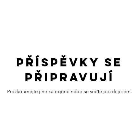
Příspěvky se
připravují
Prozkoumejte jiné kategorie nebo se vraťte později sem.