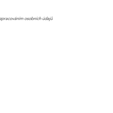
e zpracováním osobních údajů