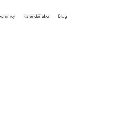
odmínky
Kalendář akcí
Blog